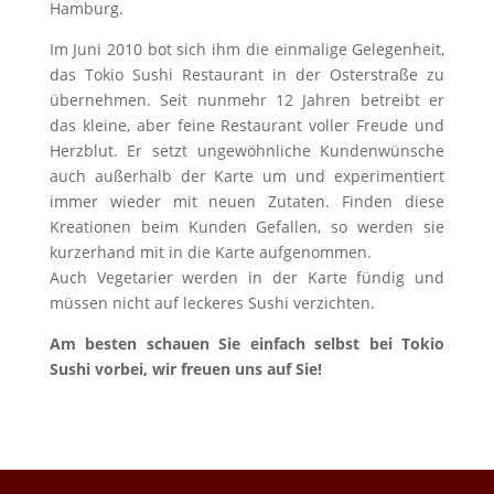
Hamburg.
Im Juni 2010 bot sich ihm die einmalige Gelegenheit,
das Tokio Sushi Restaurant in der Osterstraße zu
übernehmen. Seit nunmehr 12 Jahren betreibt er
das kleine, aber feine Restaurant voller Freude und
Herzblut. Er setzt ungewöhnliche Kundenwünsche
auch außerhalb der Karte um und experimentiert
immer wieder mit neuen Zutaten. Finden diese
Kreationen beim Kunden Gefallen, so werden sie
kurzerhand mit in die Karte aufgenommen.
Auch Vegetarier werden in der Karte fündig und
müssen nicht auf leckeres Sushi verzichten.
Am besten schauen Sie einfach selbst bei Tokio
Sushi vorbei, wir freuen uns auf Sie!