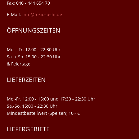
Fax: 040 - 444 654 70
E-Mail:
info@tokiosushi.de
ÖFFNUNGSZEITEN
Mo. - Fr. 12:00 - 22:30 Uhr
Sa. + So. 15:00 - 22:30 Uhr
& Feiertage
LIEFERZEITEN
Mo.-Fr. 12:00 - 15:00 und 17:30 - 22:30 Uhr
Sa.-So. 15:00 - 22:30 Uhr
Mindestbestellwert (Speisen) 10,- €
LIEFERGEBIETE