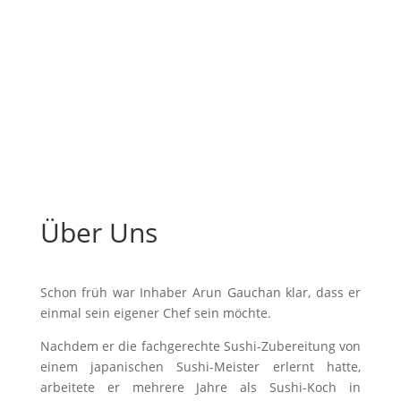
Über Uns
Schon früh war Inhaber Arun Gauchan klar, dass er
einmal sein eigener Chef sein möchte.
Nachdem er die fachgerechte Sushi-Zubereitung von
einem japanischen Sushi-Meister erlernt hatte,
arbeitete er mehrere Jahre als Sushi-Koch in