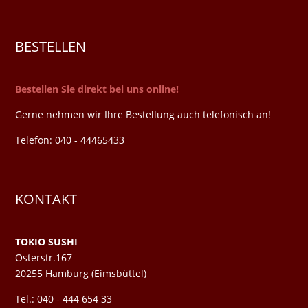
BESTELLEN
Bestellen Sie direkt bei uns online!
Gerne nehmen wir Ihre Bestellung auch telefonisch an!
Telefon: 040 - 44465433
KONTAKT
TOKIO SUSHI
Osterstr.167
20255 Hamburg (Eimsbüttel)
Tel.: 040 - 444 654 33