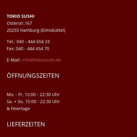
TOKIO SUSHI
Osterstr.167
20255 Hamburg (Eimsbüttel)
Tel.: 040 - 444 654 33
Fax: 040 - 444 654 70
E-Mail:
info@tokiosushi.de
ÖFFNUNGSZEITEN
Mo. - Fr. 12:00 - 22:30 Uhr
Sa. + So. 15:00 - 22:30 Uhr
& Feiertage
LIEFERZEITEN