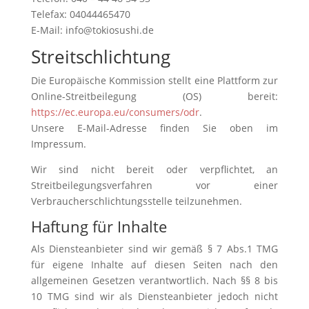
Telefax: 04044465470
E-Mail: info@tokiosushi.de
Streitschlichtung
Die Europäische Kommission stellt eine Plattform zur
Online-Streitbeilegung (OS) bereit:
https://ec.europa.eu/consumers/odr
.
Unsere E-Mail-Adresse finden Sie oben im
Impressum.
Wir sind nicht bereit oder verpflichtet, an
Streitbeilegungsverfahren vor einer
Verbraucherschlichtungsstelle teilzunehmen.
Haftung für Inhalte
Als Diensteanbieter sind wir gemäß § 7 Abs.1 TMG
für eigene Inhalte auf diesen Seiten nach den
allgemeinen Gesetzen verantwortlich. Nach §§ 8 bis
10 TMG sind wir als Diensteanbieter jedoch nicht