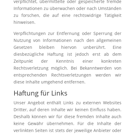
verpflichtet, übermittelte oder gespeicherte fremde
Informationen zu überwachen oder nach Umständen
zu forschen, die auf eine rechtswidrige Tätigkeit
hinweisen.
Verpflichtungen zur Entfernung oder Sperrung der
Nutzung von Informationen nach den allgemeinen
Gesetzen bleiben hiervon unberührt. Eine
diesbezügliche Haftung ist jedoch erst ab dem
Zeitpunkt der Kenntnis einer konkreten
Rechtsverletzung möglich. Bei Bekanntwerden von
entsprechenden Rechtsverletzungen werden wir
diese Inhalte umgehend entfernen.
Haftung für Links
Unser Angebot enthält Links zu externen Websites
Dritter, auf deren Inhalte wir keinen Einfluss haben.
Deshalb können wir für diese fremden Inhalte auch
keine Gewähr übernehmen. Für die Inhalte der
verlinkten Seiten ist stets der jeweilige Anbieter oder