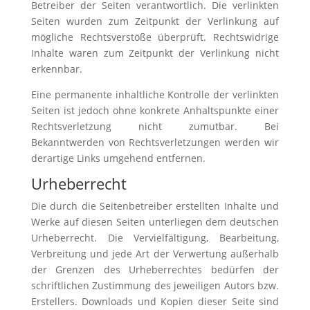
Betreiber der Seiten verantwortlich. Die verlinkten
Seiten wurden zum Zeitpunkt der Verlinkung auf
mögliche Rechtsverstöße überprüft. Rechtswidrige
Inhalte waren zum Zeitpunkt der Verlinkung nicht
erkennbar.
Eine permanente inhaltliche Kontrolle der verlinkten
Seiten ist jedoch ohne konkrete Anhaltspunkte einer
Rechtsverletzung nicht zumutbar. Bei
Bekanntwerden von Rechtsverletzungen werden wir
derartige Links umgehend entfernen.
Urheberrecht
Die durch die Seitenbetreiber erstellten Inhalte und
Werke auf diesen Seiten unterliegen dem deutschen
Urheberrecht. Die Vervielfältigung, Bearbeitung,
Verbreitung und jede Art der Verwertung außerhalb
der Grenzen des Urheberrechtes bedürfen der
schriftlichen Zustimmung des jeweiligen Autors bzw.
Erstellers. Downloads und Kopien dieser Seite sind