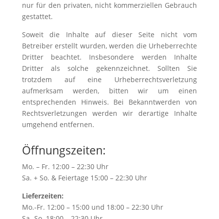
nur für den privaten, nicht kommerziellen Gebrauch
gestattet.
Soweit die Inhalte auf dieser Seite nicht vom
Betreiber erstellt wurden, werden die Urheberrechte
Dritter beachtet. Insbesondere werden Inhalte
Dritter als solche gekennzeichnet. Sollten Sie
trotzdem auf eine Urheberrechtsverletzung
aufmerksam werden, bitten wir um einen
entsprechenden Hinweis. Bei Bekanntwerden von
Rechtsverletzungen werden wir derartige Inhalte
umgehend entfernen.
Öffnungszeiten:
Mo. – Fr. 12:00 – 22:30 Uhr
Sa. + So. & Feiertage 15:00 – 22:30 Uhr
Lieferzeiten:
Mo.-Fr. 12:00 – 15:00 und 18:00 – 22:30 Uhr
Sa.-So. 18:00 – 22:30 Uhr